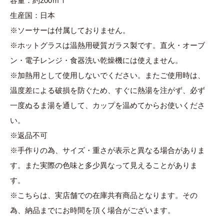
容量：約200ｍｌ
生産国：日本
※ソーサーは付属しておりません。
※ホットグラスは温熱用硬質ガラス製です。直火・オーブ
ン・電子レンジ・食器洗い乾燥機には使えません。
※加熱用として使用しないでください。またご使用時は、
温度差による破損を防ぐため、すぐに熱湯を注がず、必ず
一度ぬるま湯を通して、カップを温めてからお使いくださ
い。
※返品不可
※手作りの為、サイズ・重さが表示と異なる場合がありま
す。また実際の色味と多少異なって見えることがありま
す。
※こちらは、実店舗での在庫共有商品となります。その
為、納品までにお時間を頂く場合がございます。