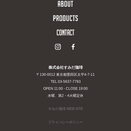
株式会社すみだ珈琲
〒130-0012 東京都墨田区太平4-7-11
TEL.03-5637-7783
OPEN 11:00 - CLOSE 19:00
水曜、第2・4火曜定休
すみだ珈琲 WEB SITE
プライバシーポリシー