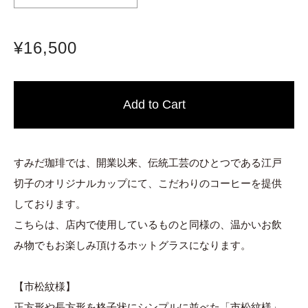
¥16,500
すみだ珈琲では、開業以来、伝統工芸のひとつである江戸
切子のオリジナルカップにて、こだわりのコーヒーを提供
しております。
こちらは、店内で使用しているものと同様の、温かいお飲
み物でもお楽しみ頂けるホットグラスになります。
【市松紋様】
正方形や長方形を格子状にシンプルに並べた「市松紋様」