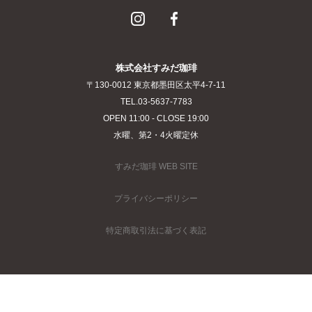
株式会社すみだ珈琲
〒130-0012 東京都墨田区太平4-7-11
TEL.03-5637-7783
OPEN 11:00 - CLOSE 19:00
水曜、第2・4火曜定休
すみだ珈琲 WEB SITE
プライバシーポリシー
特定商取引法に基づく表記