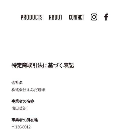
特定商取引法に基づく表記
会社名
株式会社すみだ珈琲
事業者の名称
廣田英朗
事業者の所在地
〒130-0012