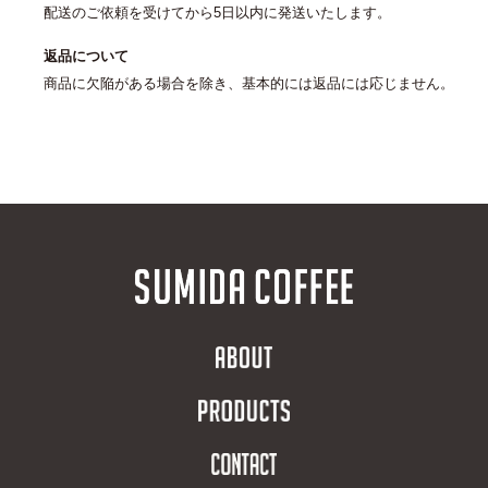
配送のご依頼を受けてから5日以内に発送いたします。
返品について
商品に欠陥がある場合を除き、基本的には返品には応じません。