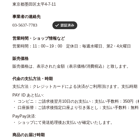
東京都墨田区太平4-7-11
事業者の連絡先
営業時間・ショップ情報など
営業時間：11：00～19：00 定休日：毎週水曜日、第2・4火曜日
販売価格
販売価格は、表示された金額（表示価格/消費税込）と致します。
代金の支払方法・時期
支払方法：クレジットカードによる決済がご利用頂けます。支払時期
PAY ID あと払い:
・ コンビニ：ご請求後翌月10日のお支払い：支払い手数料：350円（
・ 口座振替：ご請求後指定口座より引き落とし：支払い手数料：無料
PayPay決済:
・ ショップにて発送処理後お支払いが確定いたします。
商品のお届け時期